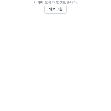
서버에 오류가 발생했습니다.
새로고침