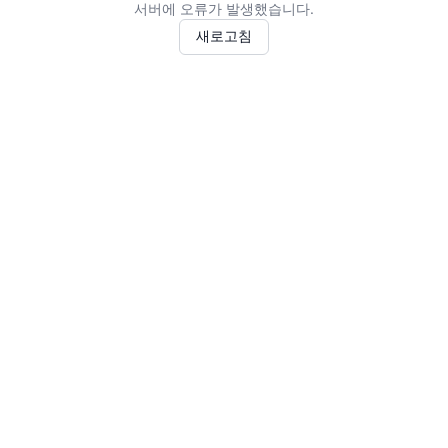
서버에 오류가 발생했습니다.
새로고침