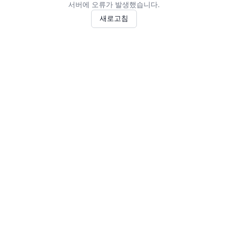
서버에 오류가 발생했습니다.
새로고침