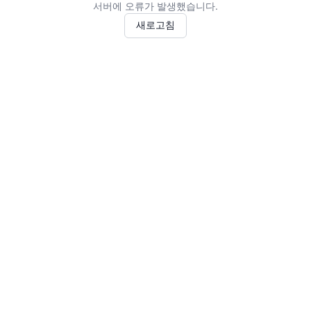
서버에 오류가 발생했습니다.
새로고침