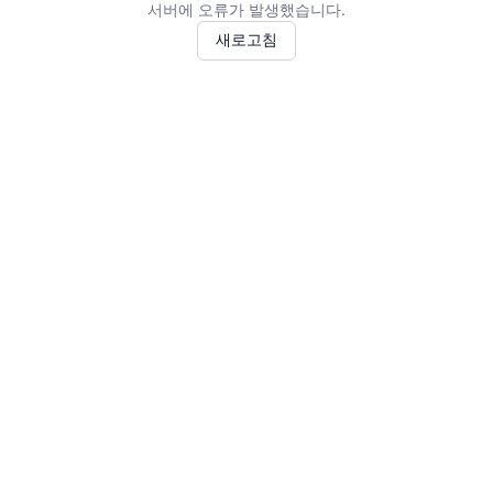
서버에 오류가 발생했습니다.
새로고침