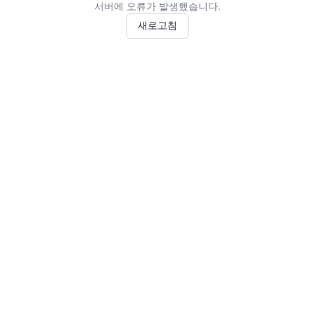
서버에 오류가 발생했습니다.
새로고침