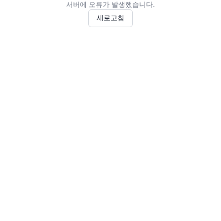
서버에 오류가 발생했습니다.
새로고침