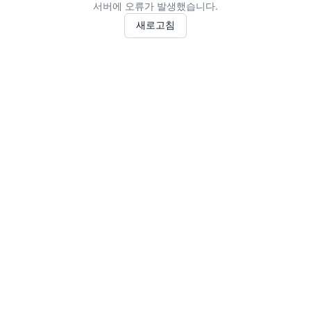
서버에 오류가 발생했습니다.
새로고침