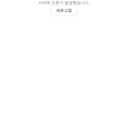
서버에 오류가 발생했습니다.
새로고침