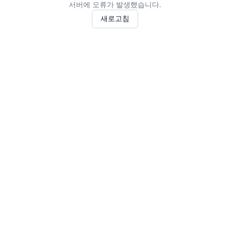
서버에 오류가 발생했습니다.
새로고침