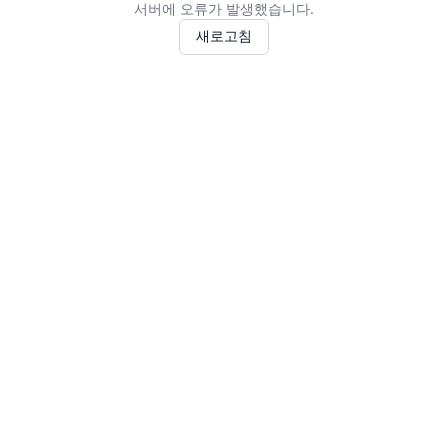
서버에 오류가 발생했습니다.
새로고침