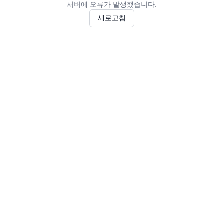
서버에 오류가 발생했습니다.
새로고침