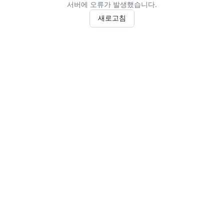
서버에 오류가 발생했습니다.
새로고침