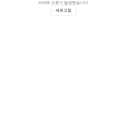
서버에 오류가 발생했습니다.
새로고침