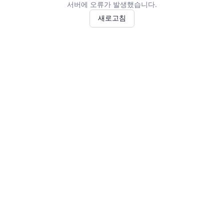
서버에 오류가 발생했습니다.
새로고침