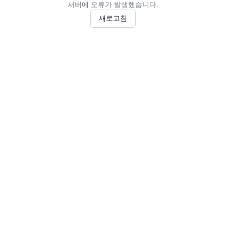
서버에 오류가 발생했습니다.
새로고침