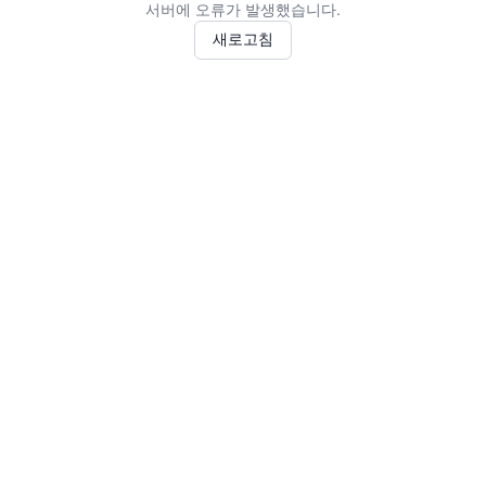
서버에 오류가 발생했습니다.
새로고침