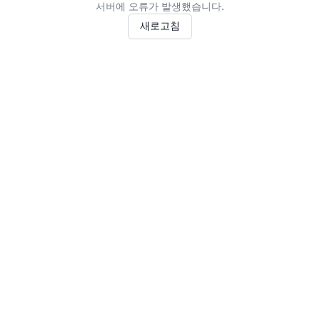
서버에 오류가 발생했습니다.
새로고침