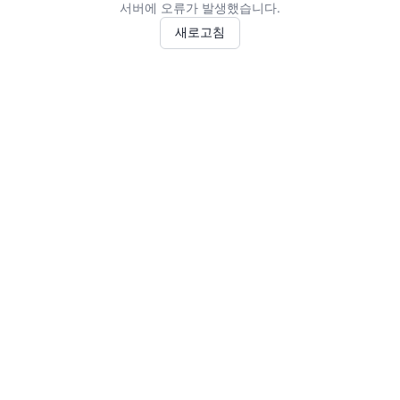
서버에 오류가 발생했습니다.
새로고침