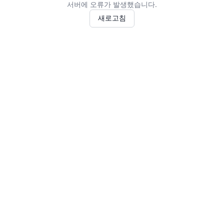
서버에 오류가 발생했습니다.
새로고침