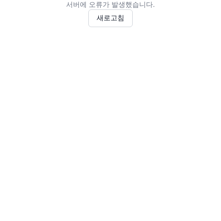
서버에 오류가 발생했습니다.
새로고침