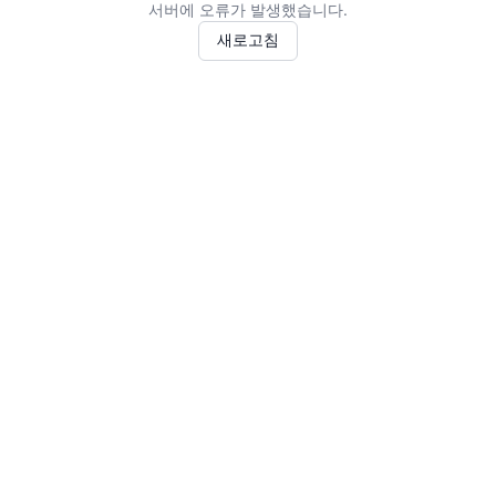
서버에 오류가 발생했습니다.
새로고침