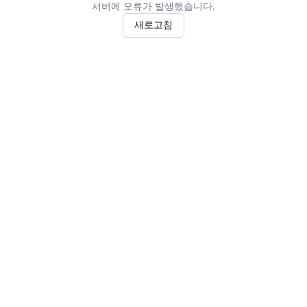
서버에 오류가 발생했습니다.
새로고침