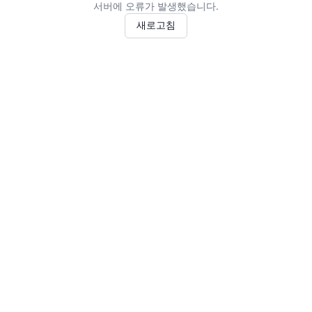
서버에 오류가 발생했습니다.
새로고침