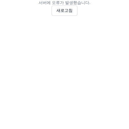
서버에 오류가 발생했습니다.
새로고침