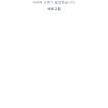
서버에 오류가 발생했습니다.
새로고침