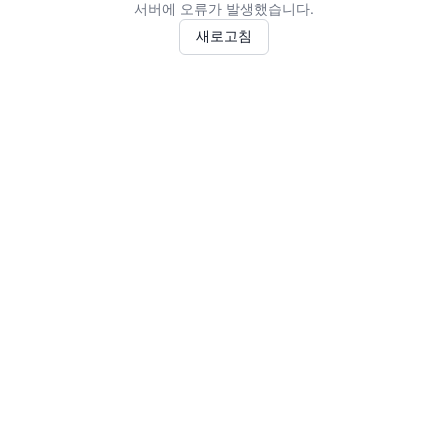
서버에 오류가 발생했습니다.
새로고침