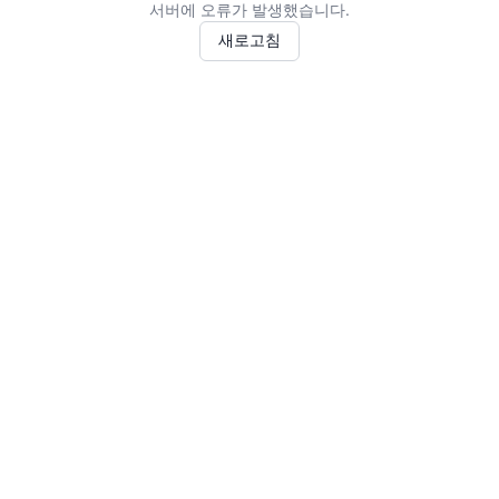
서버에 오류가 발생했습니다.
새로고침