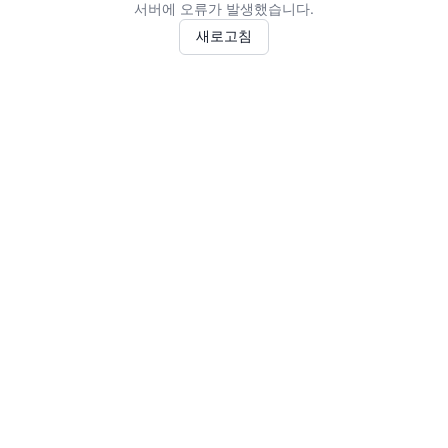
서버에 오류가 발생했습니다.
새로고침