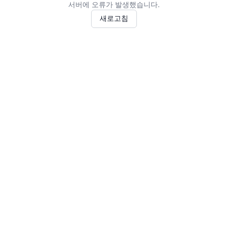
서버에 오류가 발생했습니다.
새로고침