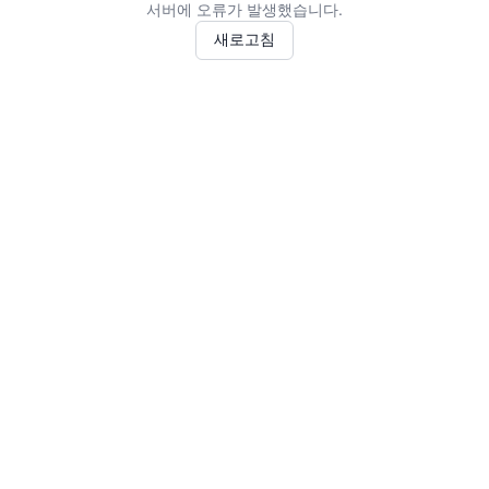
서버에 오류가 발생했습니다.
새로고침