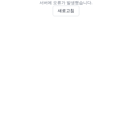
서버에 오류가 발생했습니다.
새로고침