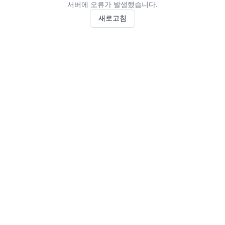
서버에 오류가 발생했습니다.
새로고침