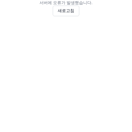
서버에 오류가 발생했습니다.
새로고침