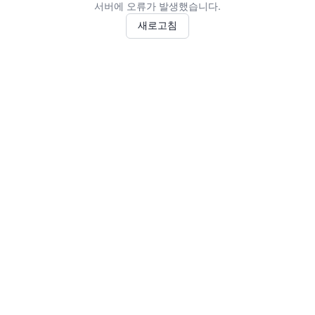
서버에 오류가 발생했습니다.
새로고침