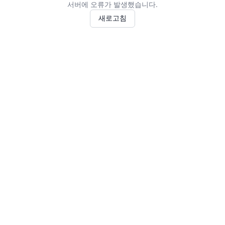
서버에 오류가 발생했습니다.
새로고침