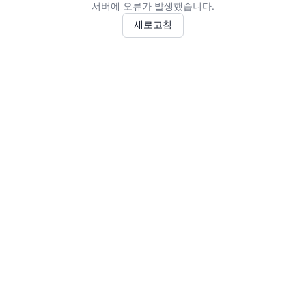
서버에 오류가 발생했습니다.
새로고침