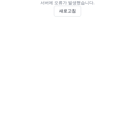
서버에 오류가 발생했습니다.
새로고침