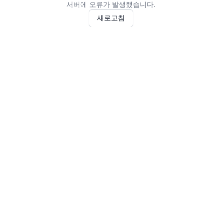
서버에 오류가 발생했습니다.
새로고침