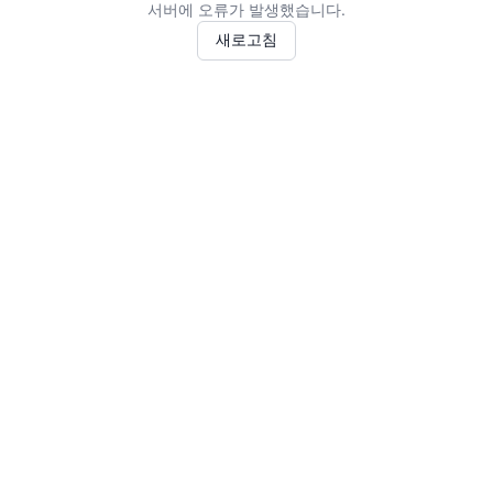
서버에 오류가 발생했습니다.
새로고침