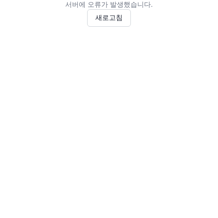
서버에 오류가 발생했습니다.
새로고침