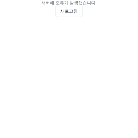
서버에 오류가 발생했습니다.
새로고침