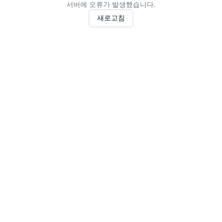
서버에 오류가 발생했습니다.
새로고침