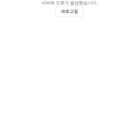
서버에 오류가 발생했습니다.
새로고침