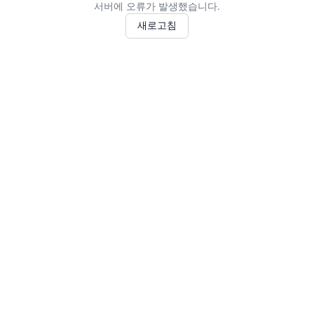
서버에 오류가 발생했습니다.
새로고침