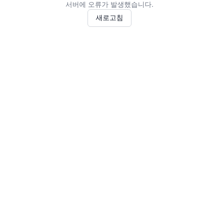
서버에 오류가 발생했습니다.
새로고침