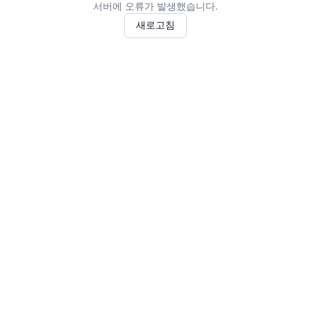
서버에 오류가 발생했습니다.
새로고침