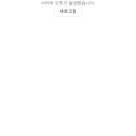
서버에 오류가 발생했습니다.
새로고침