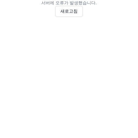
서버에 오류가 발생했습니다.
새로고침