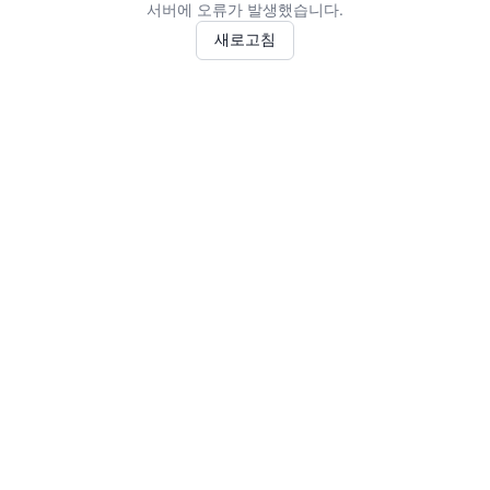
서버에 오류가 발생했습니다.
새로고침